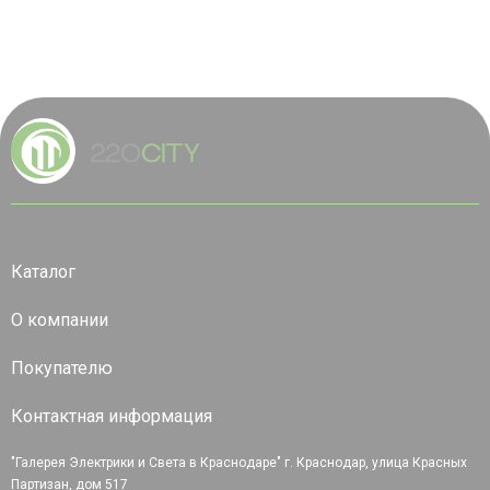
Каталог
О компании
Покупателю
Контактная информация
"Галерея Электрики и Света в Краснодаре" г. Краснодар, улица Красных
Партизан, дом 517