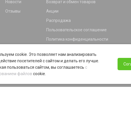
Новости
Возврат и обмен товаров
Отзывы
Акции
Распродажа
Пользовательское соглашение
Политика конфиденциальности
Гарантия
льзуем cookie. Это позволяет нам анализировать
Программа лояльности
ействие посетителей с сайтом и делать его лучше.
Сог
ая пользоваться сайтом, вы соглашаетесь
с
ованием файлов
cookie.