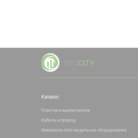
Каталог
Розетки и выключатели
Кабель и провод
Низковольтное модульное оборудование