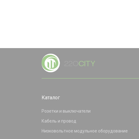
Каталог
Розетки и выключатели
Кабель и провод
Низковольтное модульное оборудование