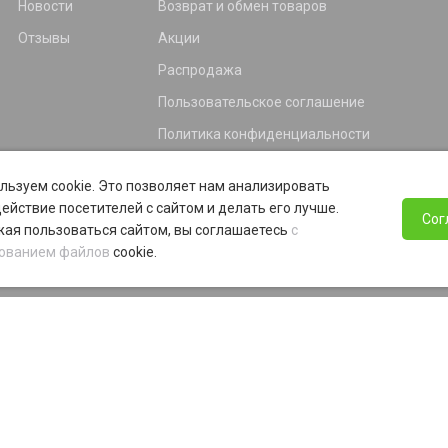
Новости
Возврат и обмен товаров
Отзывы
Акции
Распродажа
Пользовательское соглашение
Политика конфиденциальности
Гарантия
льзуем cookie. Это позволяет нам анализировать
Программа лояльности
ействие посетителей с сайтом и делать его лучше.
Сог
ая пользоваться сайтом, вы соглашаетесь
с
ованием файлов
cookie.