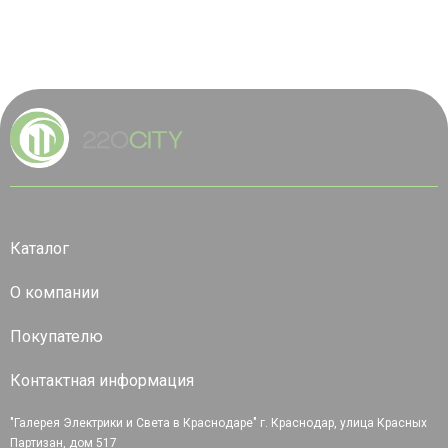
Каталог
О компании
Покупателю
Контактная информация
"Галерея Электрики и Света в Краснодаре" г. Краснодар, улица Красных
Партизан, дом 517