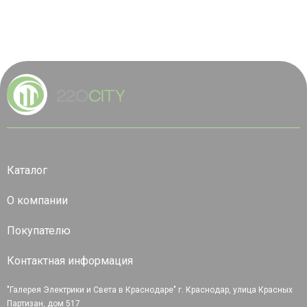
Каталог
О компании
Покупателю
Контактная информация
"Галерея Электрики и Света в Краснодаре" г. Краснодар, улица Красных
Партизан, дом 517