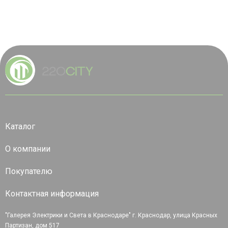
Каталог
О компании
Покупателю
Контактная информация
"Галерея Электрики и Света в Краснодаре" г. Краснодар, улица Красных
Партизан, дом 517