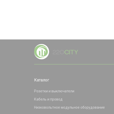
Каталог
Розетки и выключатели
Кабель и провод
Низковольтное модульное оборудование