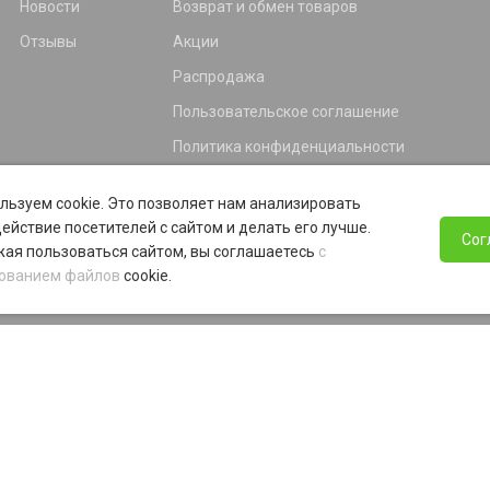
Новости
Возврат и обмен товаров
Отзывы
Акции
Распродажа
Пользовательское соглашение
Политика конфиденциальности
Гарантия
льзуем cookie. Это позволяет нам анализировать
Программа лояльности
ействие посетителей с сайтом и делать его лучше.
Сог
ая пользоваться сайтом, вы соглашаетесь
с
ованием файлов
cookie.