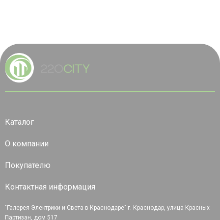
Каталог
О компании
Покупателю
Контактная информация
"Галерея Электрики и Света в Краснодаре" г. Краснодар, улица Красных
Партизан, дом 517