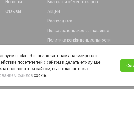
Новости
Возврат и обмен товаров
Отзывы
Акции
Распродажа
Пользовательское соглашение
Политика конфиденциальности
Гарантия
льзуем cookie. Это позволяет нам анализировать
Программа лояльности
ействие посетителей с сайтом и делать его лучше.
Сог
ая пользоваться сайтом, вы соглашаетесь
с
ованием файлов
cookie.