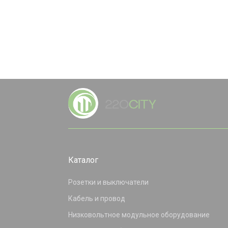
Каталог
Розетки и выключатели
Кабель и провод
Низковольтное модульное оборудование