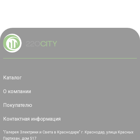
Каталог
О компании
Покупателю
Контактная информация
"Галерея Электрики и Света в Краснодаре" г. Краснодар, улица Красных
Партизан, дом 517