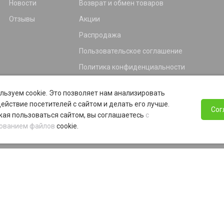
Новости
Возврат и обмен товаров
Отзывы
Акции
Распродажа
Пользовательское соглашение
Политика конфиденциальности
Гарантия
льзуем cookie. Это позволяет нам анализировать
Программа лояльности
ействие посетителей с сайтом и делать его лучше.
Сог
ая пользоваться сайтом, вы соглашаетесь
с
ованием файлов
cookie.