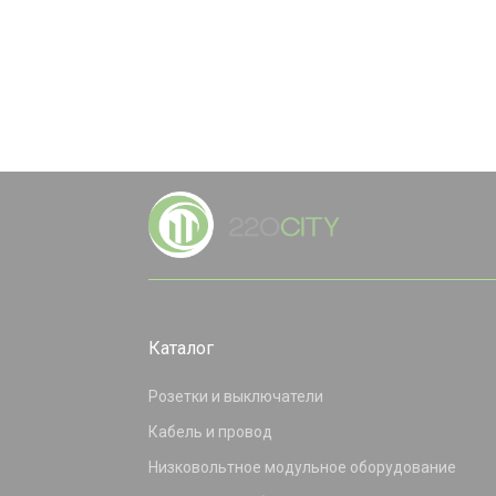
Каталог
Розетки и выключатели
Кабель и провод
Низковольтное модульное оборудование