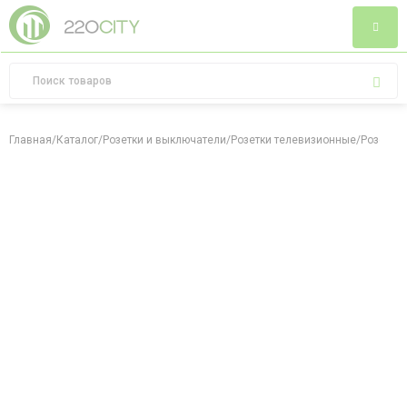
Главная
/
Каталог
/
Розетки и выключатели
/
Розетки телевизионные
/
Розетка 