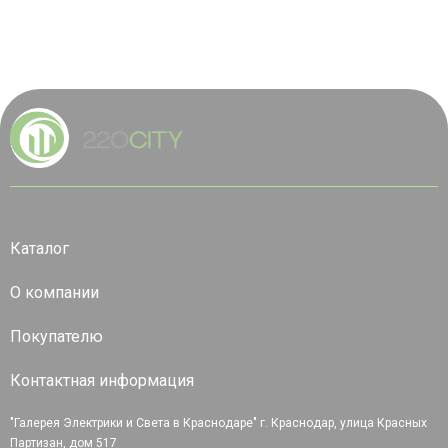
Каталог
О компании
Покупателю
Контактная информация
"Галерея Электрики и Света в Краснодаре" г. Краснодар, улица Красных
Партизан, дом 517