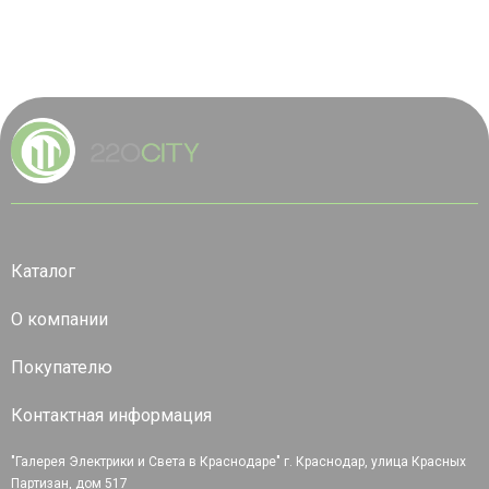
Каталог
О компании
Покупателю
Контактная информация
"Галерея Электрики и Света в Краснодаре" г. Краснодар, улица Красных
Партизан, дом 517