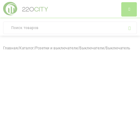
Главная
/
Каталог
/
Розетки и выключатели
/
Выключатели
/
Выключатель рычаж