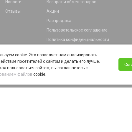
Новости
Возврат и обмен товаров
Отзывы
Акции
Распродажа
Пользовательское соглашение
Политика конфиденциальности
Гарантия
льзуем cookie. Это позволяет нам анализировать
Программа лояльности
ействие посетителей с сайтом и делать его лучше.
Сог
ая пользоваться сайтом, вы соглашаетесь
с
ованием файлов
cookie.