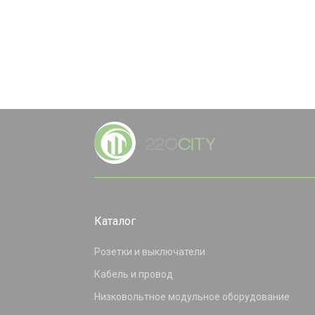
Каталог
Розетки и выключатели
Кабель и провод
Низковольтное модульное оборудование