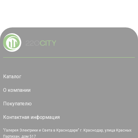
Каталог
О компании
Покупателю
Контактная информация
"Галерея Электрики и Света в Краснодаре" г. Краснодар, улица Красных
Партизан, дом 517