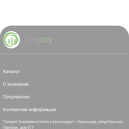
Каталог
О компании
Покупателю
Контактная информация
"Галерея Электрики и Света в Краснодаре" г. Краснодар, улица Красных
Партизан, дом 517