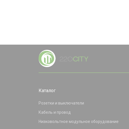
Каталог
Розетки и выключатели
Кабель и провод
Низковольтное модульное оборудование