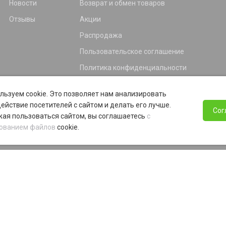
Новости
Возврат и обмен товаров
Отзывы
Акции
Распродажа
Пользовательское соглашение
Политика конфиденциальности
Гарантия
льзуем cookie. Это позволяет нам анализировать
Программа лояльности
ействие посетителей с сайтом и делать его лучше.
Сог
ая пользоваться сайтом, вы соглашаетесь
с
ованием файлов
cookie.