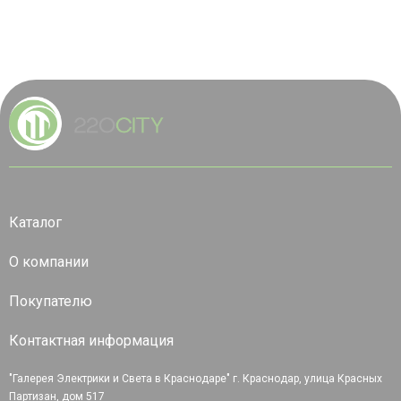
Каталог
О компании
Покупателю
Контактная информация
"Галерея Электрики и Света в Краснодаре" г. Краснодар, улица Красных
Партизан, дом 517