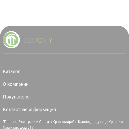
Каталог
О компании
Покупателю
Контактная информация
"Галерея Электрики и Света в Краснодаре" г. Краснодар, улица Красных
Партизан, дом 517