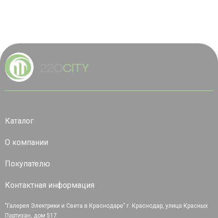
Каталог
О компании
Покупателю
Контактная информация
"Галерея Электрики и Света в Краснодаре" г. Краснодар, улица Красных
Партизан, дом 517