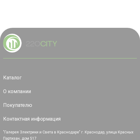
Каталог
О компании
Покупателю
Контактная информация
"Галерея Электрики и Света в Краснодаре" г. Краснодар, улица Красных
Партизан, дом 517