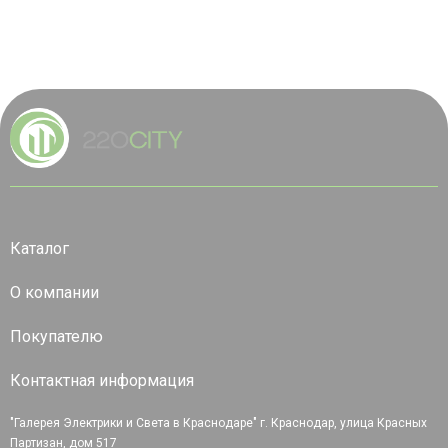
Каталог
О компании
Покупателю
Контактная информация
"Галерея Электрики и Света в Краснодаре" г. Краснодар, улица Красных
Партизан, дом 517