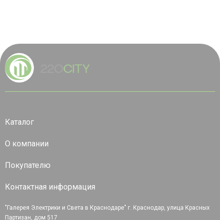
Каталог
О компании
Покупателю
Контактная информация
"Галерея Электрики и Света в Краснодаре" г. Краснодар, улица Красных
Партизан, дом 517