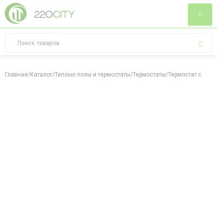
Главная
/
Каталог
/
Теплые полы и термостаты
/
Термостаты
/
Термостат с датч