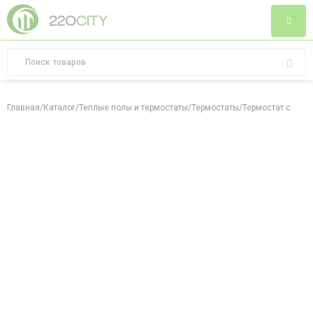
Главная
/
Каталог
/
Теплые полы и термостаты
/
Термостаты
/
Термостат с датч