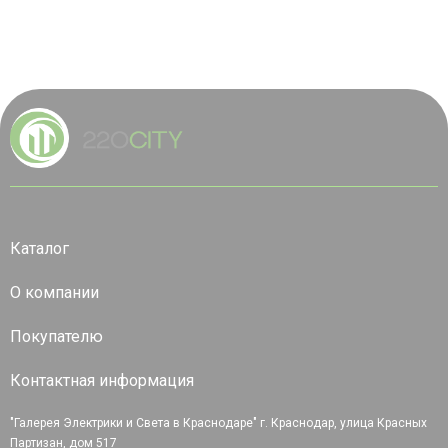
Каталог
О компании
Покупателю
Контактная информация
"Галерея Электрики и Света в Краснодаре" г. Краснодар, улица Красных
Партизан, дом 517