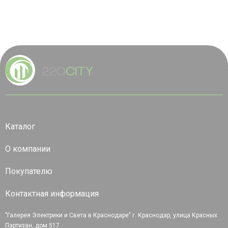
Каталог
О компании
Покупателю
Контактная информация
"Галерея Электрики и Света в Краснодаре" г. Краснодар, улица Красных
Партизан, дом 517