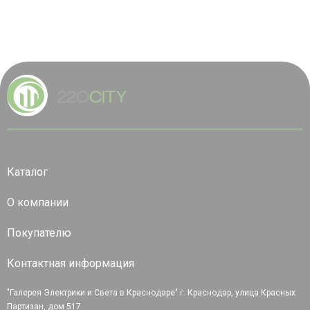
Каталог
О компании
Покупателю
Контактная информация
"Галерея Электрики и Света в Краснодаре" г. Краснодар, улица Красных
Партизан, дом 517