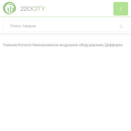
Главная
/
Каталог
/
Низковольтное модульное оборудование
/
Дифференциал