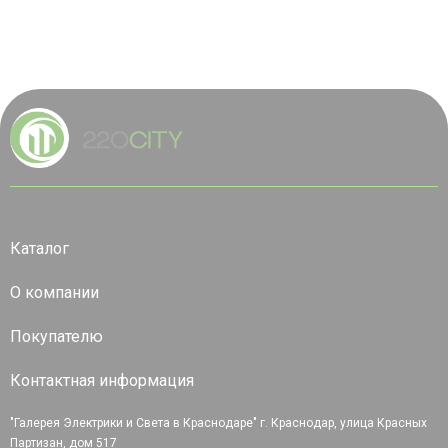
Каталог
О компании
Покупателю
Контактная информация
"Галерея Электрики и Света в Краснодаре" г. Краснодар, улица Красных
Партизан, дом 517