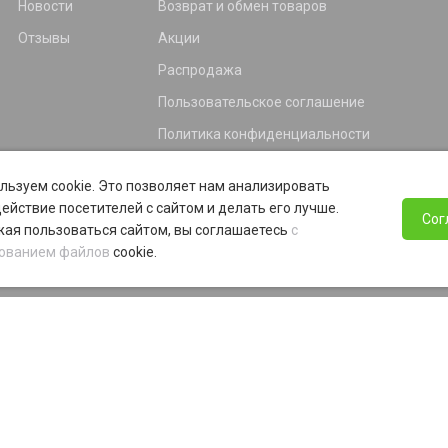
Новости
Возврат и обмен товаров
Отзывы
Акции
Распродажа
Пользовательское соглашение
Политика конфиденциальности
Гарантия
льзуем cookie. Это позволяет нам анализировать
Программа лояльности
ействие посетителей с сайтом и делать его лучше.
Сог
ая пользоваться сайтом, вы соглашаетесь
с
ованием файлов
cookie.