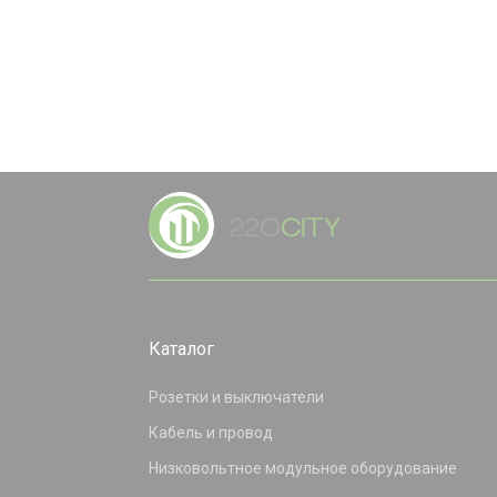
Каталог
Розетки и выключатели
Кабель и провод
Низковольтное модульное оборудование