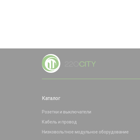
Каталог
Розетки и выключатели
Кабель и провод
Низковольтное модульное оборудование