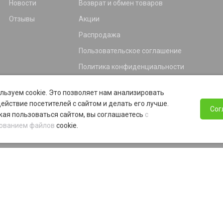
Новости
Возврат и обмен товаров
Отзывы
Акции
Распродажа
Пользовательское соглашение
Политика конфиденциальности
Гарантия
льзуем cookie. Это позволяет нам анализировать
Программа лояльности
ействие посетителей с сайтом и делать его лучше.
Сог
ая пользоваться сайтом, вы соглашаетесь
с
ованием файлов
cookie.