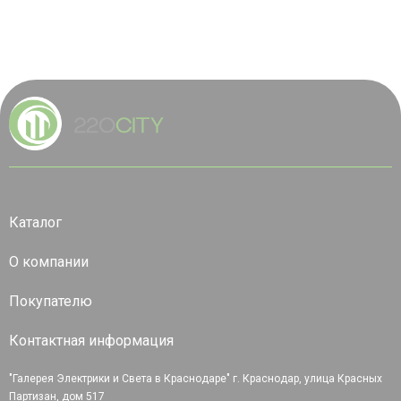
Каталог
О компании
Покупателю
Контактная информация
"Галерея Электрики и Света в Краснодаре" г. Краснодар, улица Красных
Партизан, дом 517