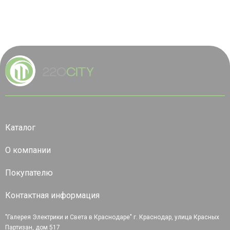
Каталог
О компании
Покупателю
Контактная информация
"Галерея Электрики и Света в Краснодаре" г. Краснодар, улица Красных
Партизан, дом 517