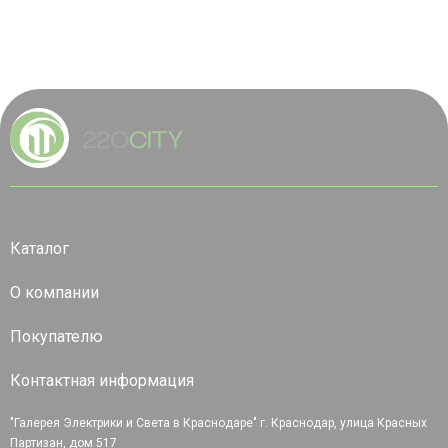
Каталог
О компании
Покупателю
Контактная информация
"Галерея Электрики и Света в Краснодаре" г. Краснодар, улица Красных
Партизан, дом 517