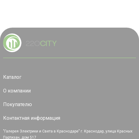
Каталог
О компании
Покупателю
Контактная информация
"Галерея Электрики и Света в Краснодаре" г. Краснодар, улица Красных
Партизан, дом 517