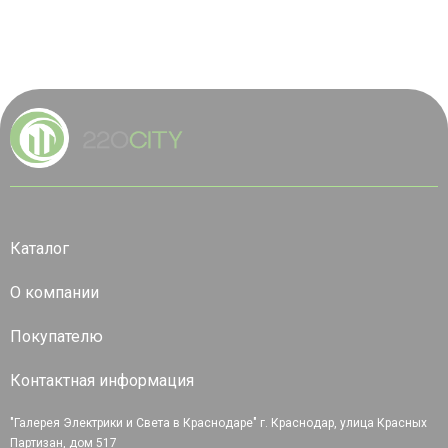
Каталог
О компании
Покупателю
Контактная информация
"Галерея Электрики и Света в Краснодаре" г. Краснодар, улица Красных
Партизан, дом 517