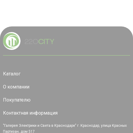
Каталог
О компании
Покупателю
Контактная информация
"Галерея Электрики и Света в Краснодаре" г. Краснодар, улица Красных
Партизан, дом 517