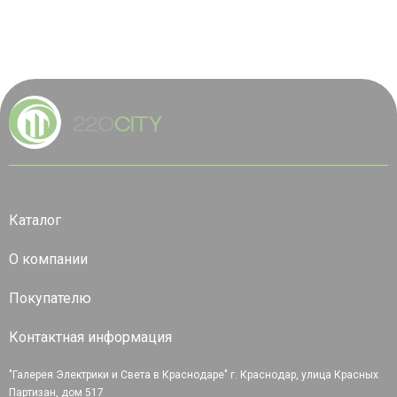
Каталог
О компании
Покупателю
Контактная информация
"Галерея Электрики и Света в Краснодаре" г. Краснодар, улица Красных
Партизан, дом 517