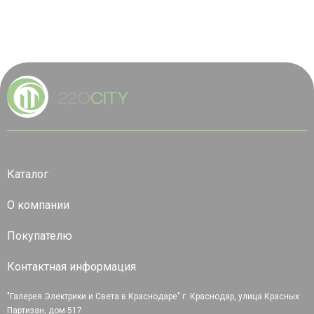
Каталог
О компании
Покупателю
Контактная информация
"Галерея Электрики и Света в Краснодаре" г. Краснодар, улица Красных
Партизан, дом 517