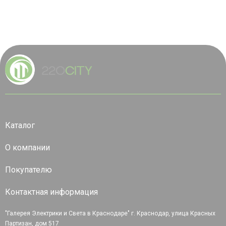
Каталог
О компании
Покупателю
Контактная информация
"Галерея Электрики и Света в Краснодаре" г. Краснодар, улица Красных
Партизан, дом 517