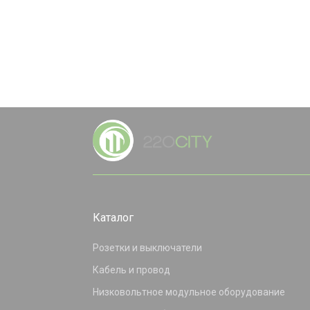
Каталог
Розетки и выключатели
Кабель и провод
Низковольтное модульное оборудование