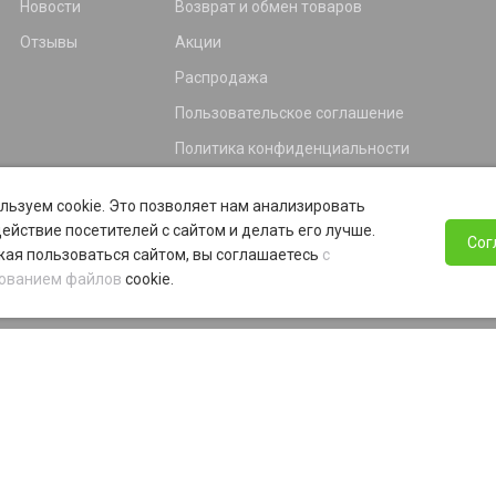
Новости
Возврат и обмен товаров
Отзывы
Акции
Распродажа
Пользовательское соглашение
Политика конфиденциальности
Гарантия
льзуем cookie. Это позволяет нам анализировать
Программа лояльности
ействие посетителей с сайтом и делать его лучше.
Сог
ая пользоваться сайтом, вы соглашаетесь
с
ованием файлов
cookie.