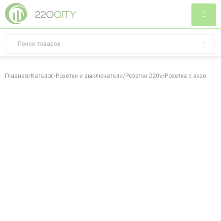
Главная
/
Каталог
/
Розетки и выключатели
/
Розетки 220v
/
Розетка с заземлен