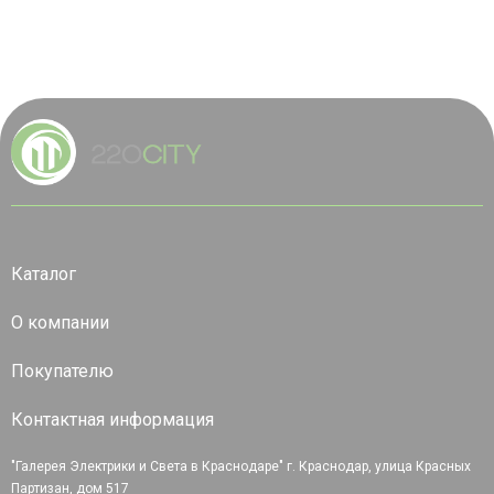
Каталог
О компании
Покупателю
Контактная информация
"Галерея Электрики и Света в Краснодаре" г. Краснодар, улица Красных
Партизан, дом 517