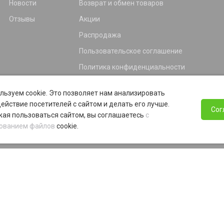
Новости
Возврат и обмен товаров
Отзывы
Акции
Распродажа
Пользовательское соглашение
Политика конфиденциальности
Гарантия
льзуем cookie. Это позволяет нам анализировать
Программа лояльности
ействие посетителей с сайтом и делать его лучше.
Сог
ая пользоваться сайтом, вы соглашаетесь
с
ованием файлов
cookie.