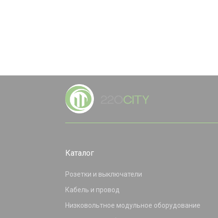
Каталог
Розетки и выключатели
Кабель и провод
Низковольтное модульное оборудование