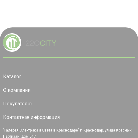
Каталог
О компании
Покупателю
Контактная информация
"Галерея Электрики и Света в Краснодаре" г. Краснодар, улица Красных
Партизан, дом 517