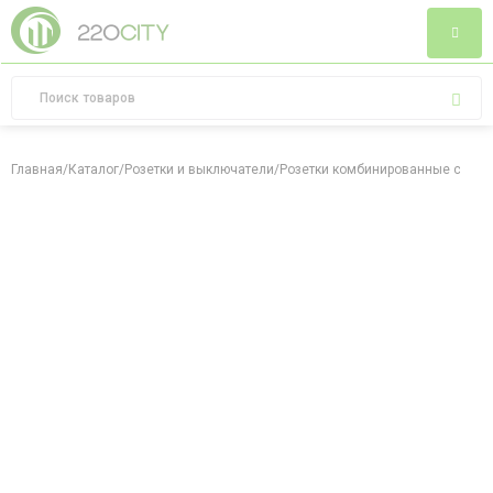
Главная
/
Каталог
/
Розетки и выключатели
/
Розетки комбинированные слаб