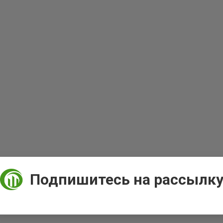
Подпишитесь на рассылк