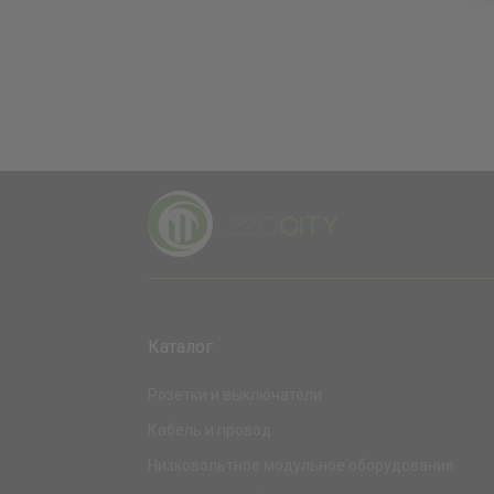
Каталог
Розетки и выключатели
Кабель и провод
Низковольтное модульное оборудование