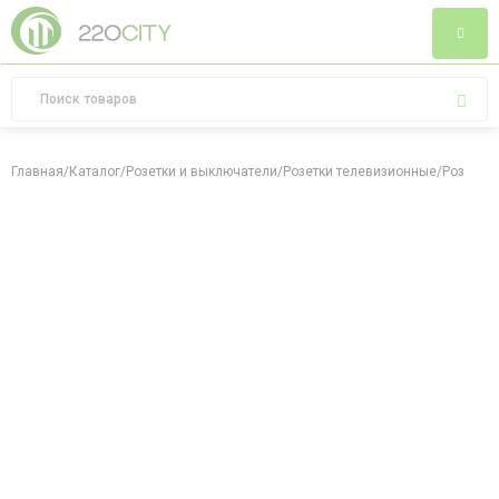
Главная
/
Каталог
/
Розетки и выключатели
/
Розетки телевизионные
/
Розетка 