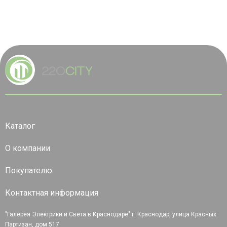
Каталог
О компании
Покупателю
Контактная информация
"Галерея Электрики и Света в Краснодаре" г. Краснодар, улица Красных
Партизан, дом 517