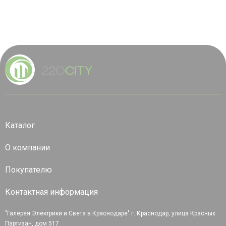
Каталог
О компании
Покупателю
Контактная информация
"Галерея Электрики и Света в Краснодаре" г. Краснодар, улица Красных
Партизан, дом 517