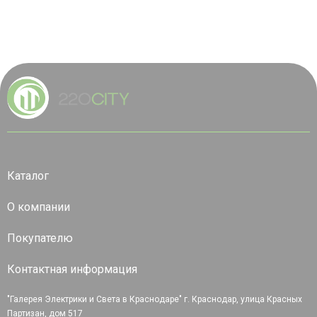
Каталог
О компании
Покупателю
Контактная информация
"Галерея Электрики и Света в Краснодаре" г. Краснодар, улица Красных
Партизан, дом 517