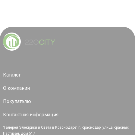
Каталог
О компании
Покупателю
Контактная информация
"Галерея Электрики и Света в Краснодаре" г. Краснодар, улица Красных
Партизан, дом 517