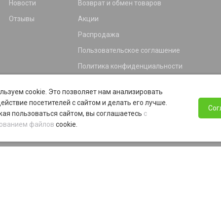
Новости
Возврат и обмен товаров
Отзывы
Акции
Распродажа
Пользовательское соглашение
Политика конфиденциальности
Гарантия
льзуем cookie. Это позволяет нам анализировать
Программа лояльности
ействие посетителей с сайтом и делать его лучше.
Сог
ая пользоваться сайтом, вы соглашаетесь
с
ованием файлов
cookie.