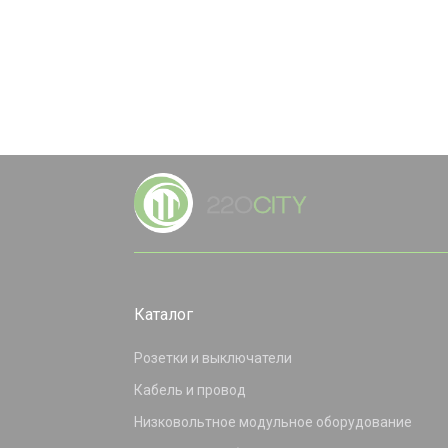
Каталог
Розетки и выключатели
Кабель и провод
Низковольтное модульное оборудование