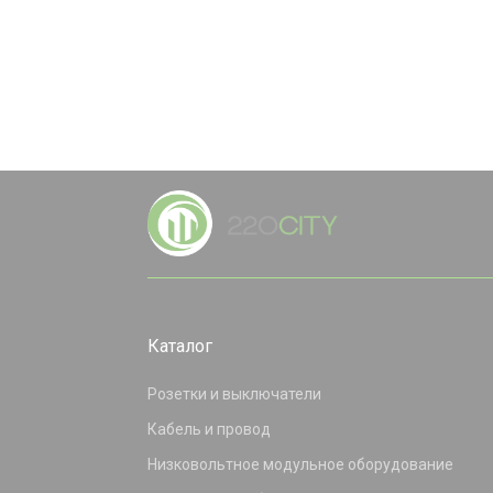
Каталог
Розетки и выключатели
Кабель и провод
Низковольтное модульное оборудование