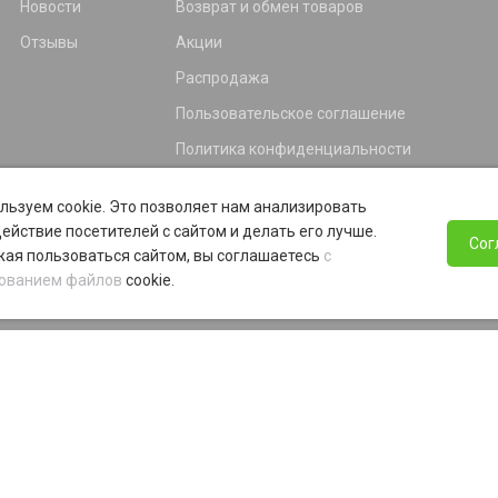
Новости
Возврат и обмен товаров
Отзывы
Акции
Распродажа
Пользовательское соглашение
Политика конфиденциальности
Гарантия
льзуем cookie. Это позволяет нам анализировать
Программа лояльности
ействие посетителей с сайтом и делать его лучше.
Сог
ая пользоваться сайтом, вы соглашаетесь
с
ованием файлов
cookie.