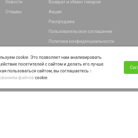
Новости
Возврат и обмен товаров
Отзывы
Акции
Распродажа
Пользовательское соглашение
Политика конфиденциальности
Гарантия
льзуем cookie. Это позволяет нам анализировать
Программа лояльности
ействие посетителей с сайтом и делать его лучше.
Сог
ая пользоваться сайтом, вы соглашаетесь
с
ованием файлов
cookie.