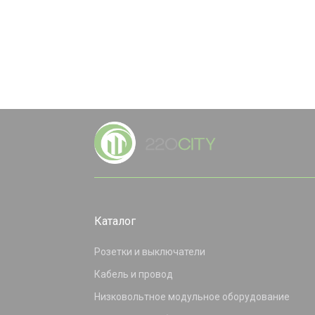
Каталог
Розетки и выключатели
Кабель и провод
Низковольтное модульное оборудование